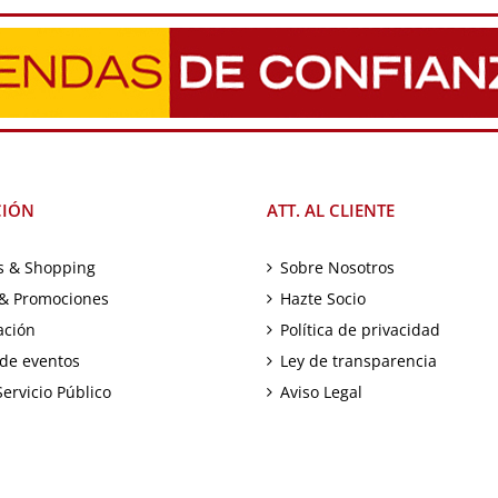
CIÓN
ATT. AL CLIENTE
 & Shopping
Sobre Nosotros
 & Promociones
Hazte Socio
ación
Política de privacidad
de eventos
Ley de transparencia
Servicio Público
Aviso Legal