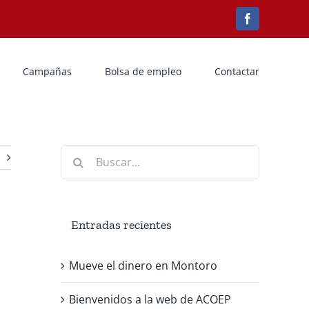
Facebook
Campañas
Bolsa de empleo
Contactar
Buscar:
Entradas recientes
Mueve el dinero en Montoro
Bienvenidos a la web de ACOEP