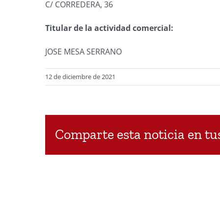
C/ CORREDERA, 36
Titular de la actividad comercial:
JOSE MESA SERRANO
12 de diciembre de 2021
Comparte esta noticia en tus