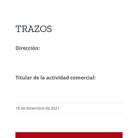
TRAZOS
Dirección:
Titular de la actividad comercial:
18 de diciembre de 2021