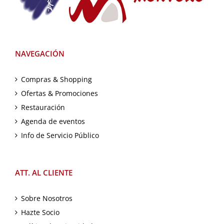
NAVEGACIÓN
Compras & Shopping
Ofertas & Promociones
Restauración
Agenda de eventos
Info de Servicio Público
ATT. AL CLIENTE
Sobre Nosotros
Hazte Socio