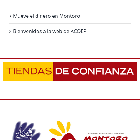
Mueve el dinero en Montoro
Bienvenidos a la web de ACOEP