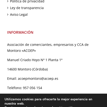
Política de privacidad
Ley de transparencia
Aviso Legal
INFORMACIÓN
Asociación de comerciantes, empresarios y CCA de
Montoro «ACOEP»
Manuel Criado Hoyo Nº 1 Planta 1º
14600 Montoro (Córdoba)
Email:
acoepmontoro@acoep.es
Teléfono:
957 056 154
Utilizamos cookies para ofrecerte la mejor experiencia en
nuestra web.